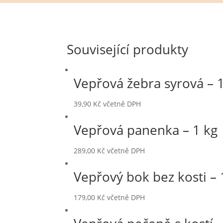
Související produkty
Vepřová žebra syrová – 
39,90
Kč
včetně DPH
Vepřová panenka – 1 kg
289,00
Kč
včetně DPH
Vepřový bok bez kosti – 
179,00
Kč
včetně DPH