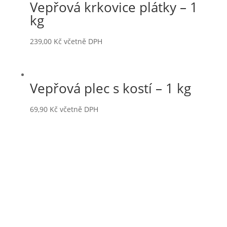
Vepřová krkovice plátky – 1
kg
239,00
Kč
včetně DPH
Vepřová plec s kostí – 1 kg
69,90
Kč
včetně DPH