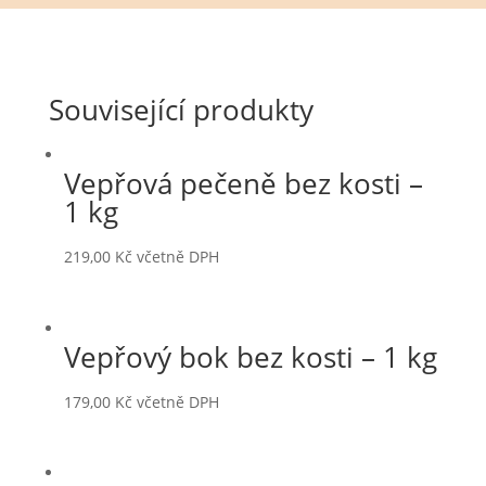
Související produkty
Vepřová pečeně bez kosti –
1 kg
219,00
Kč
včetně DPH
Vepřový bok bez kosti – 1 kg
179,00
Kč
včetně DPH