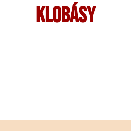
KLOBÁSY