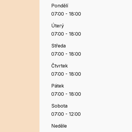
Pondělí
07:00 - 18:00
Úterý
07:00 - 18:00
Středa
07:00 - 18:00
Čtvrtek
07:00 - 18:00
Pátek
07:00 - 18:00
Sobota
07:00 - 12:00
Neděle