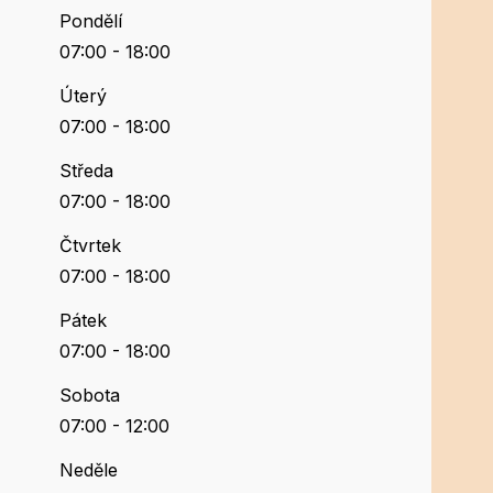
Pondělí
07:00 - 18:00
Úterý
07:00 - 18:00
Středa
07:00 - 18:00
Čtvrtek
07:00 - 18:00
Pátek
07:00 - 18:00
Sobota
07:00 - 12:00
Neděle