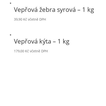
Vepřová žebra syrová – 1 kg
39,90
Kč
včetně DPH
Vepřová kýta – 1 kg
179,00
Kč
včetně DPH